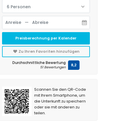
6 Personen
Preisberechnung per Kalender
Zu Ihren Favoriten hinzufügen
Durchschnittliche Bewertung
8,2
51 Bewertungen
Scannen Sie den QR-Code
mit Ihrem Smartphone, um
die Unterkunft zu speichern
oder sie mit anderen zu
teilen.