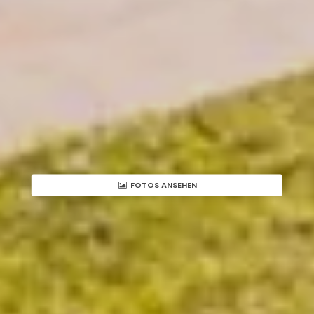
FOTOS ANSEHEN