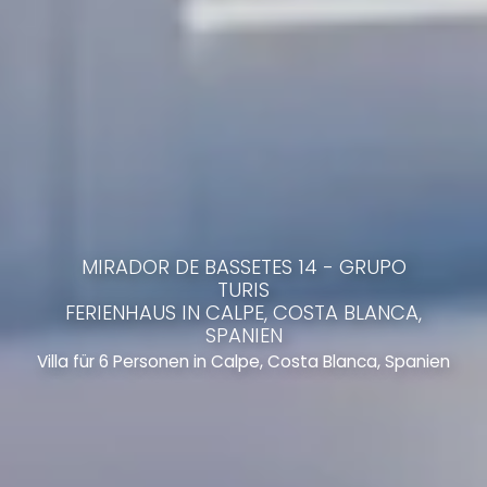
MIRADOR DE BASSETES 14 - GRUPO
TURIS
FERIENHAUS IN CALPE, COSTA BLANCA,
SPANIEN
Villa für 6 Personen in Calpe, Costa Blanca, Spanien