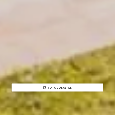
FOTOS ANSEHEN