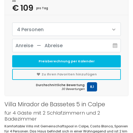
Ab
€ 109
pro Tag
4 Personen
Preisberechnung per Kalender
Zu Ihren Favoriten hinzufügen
Durchschnittliche Bewertung
8,1
30 Bewertungen
Villa Mirador de Bassetes 5 in Calpe
für 4 Gäste mit 2 Schlafzimmern und 2
Badezimmer
Komfortable Villa mit Gemeinschaftspool in Calpe, Costa Blanca, Spanien
für 4 Personen. Das Haus befindet sich in einer Wohngegend und ist 2 km