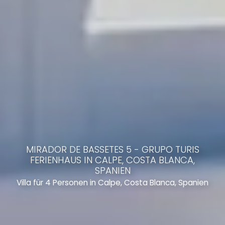
MIRADOR DE BASSETES 5 - GRUPO TURIS
FERIENHAUS IN CALPE, COSTA BLANCA,
SPANIEN
Villa für 4 Personen in Calpe, Costa Blanca, Spanien