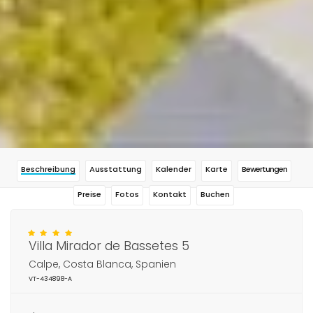
Beschreibung
Ausstattung
Kalender
Karte
Bewertungen
Preise
Fotos
Kontakt
Buchen
Villa Mirador de Bassetes 5
Calpe, Costa Blanca, Spanien
VT-434898-A