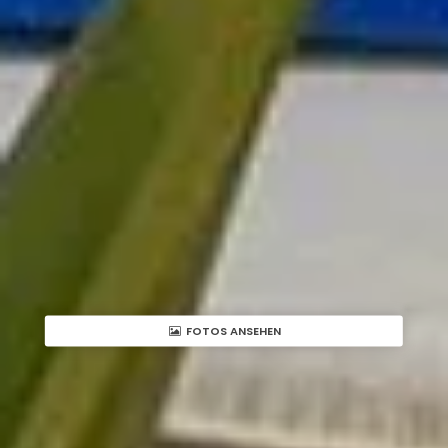
FOTOS ANSEHEN