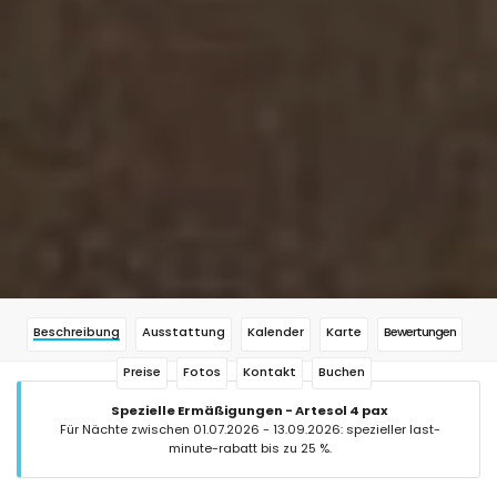
Beschreibung
Ausstattung
Kalender
Karte
Bewertungen
Preise
Fotos
Kontakt
Buchen
Spezielle Ermäßigungen - Artesol 4 pax
Für Nächte zwischen 01.07.2026 - 13.09.2026: spezieller last-
minute-rabatt bis zu 25 %.