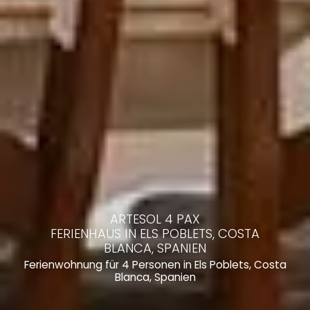
ARTESOL 4 PAX
FERIENHAUS IN ELS POBLETS, COSTA
BLANCA, SPANIEN
Ferienwohnung für 4 Personen in Els Poblets, Costa
Blanca, Spanien