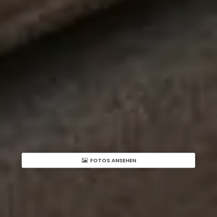
FOTOS ANSEHEN