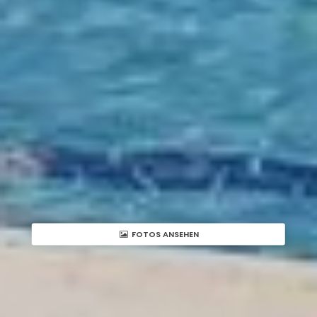
FOTOS ANSEHEN