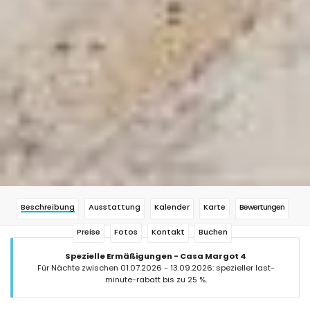
Beschreibung
Ausstattung
Kalender
Karte
Bewertungen
Preise
Fotos
Kontakt
Buchen
Spezielle Ermäßigungen - Casa Margot 4
Für Nächte zwischen 01.07.2026 - 13.09.2026: spezieller last-
minute-rabatt bis zu 25 %.