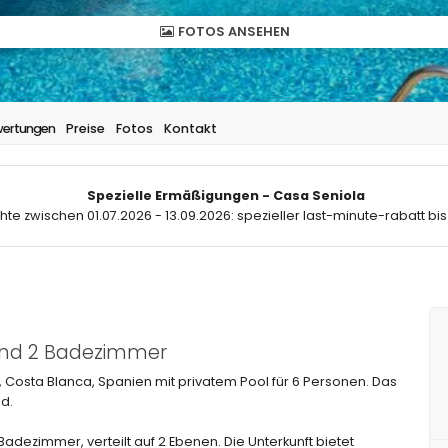
FOTOS ANSEHEN
ertungen
Preise
Fotos
Kontakt
Spezielle Ermäßigungen - Casa Seniola
hte zwischen 01.07.2026 - 13.09.2026: spezieller last-minute-rabatt bis
 und 2 Badezimmer
 Costa Blanca, Spanien mit privatem Pool für 6 Personen. Das
d.
adezimmer, verteilt auf 2 Ebenen. Die Unterkunft bietet