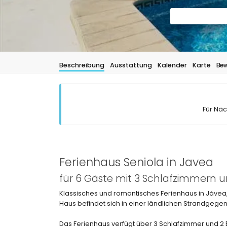
Beschreibung
Ausstattung
Kalender
Karte
Bew
Für Näc
Ferienhaus Seniola in Javea
für 6 Gäste mit 3 Schlafzimmern
Klassisches und romantisches Ferienhaus in Jávea,
Haus befindet sich in einer ländlichen Strandgegen
Das Ferienhaus verfügt über 3 Schlafzimmer und 2 B