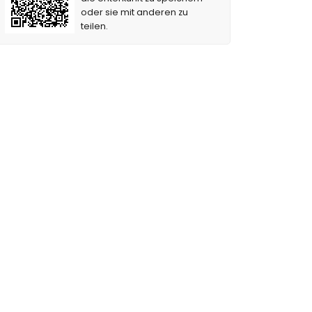
oder sie mit anderen zu
teilen.