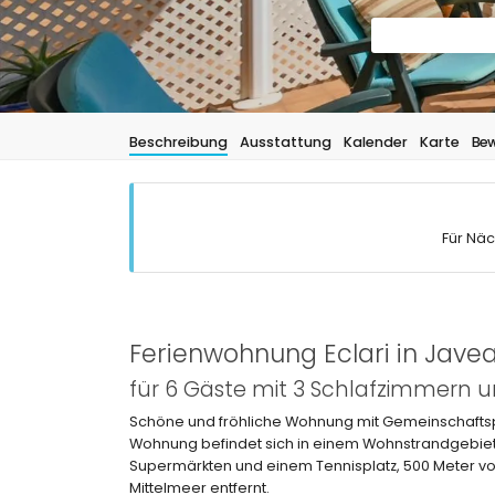
Beschreibung
Ausstattung
Kalender
Karte
Bew
Für Näc
Ferienwohnung Eclari in Jave
für 6 Gäste mit 3 Schlafzimmern
Schöne und fröhliche Wohnung mit Gemeinschaftspo
Wohnung befindet sich in einem Wohnstrandgebiet,
Supermärkten und einem Tennisplatz, 500 Meter vo
Mittelmeer entfernt.