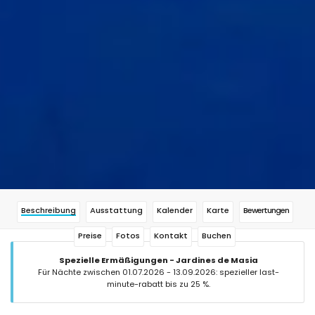
Beschreibung
Ausstattung
Kalender
Karte
Bewertungen
Preise
Fotos
Kontakt
Buchen
Spezielle Ermäßigungen - Jardines de Masia
Für Nächte zwischen 01.07.2026 - 13.09.2026: spezieller last-
minute-rabatt bis zu 25 %.