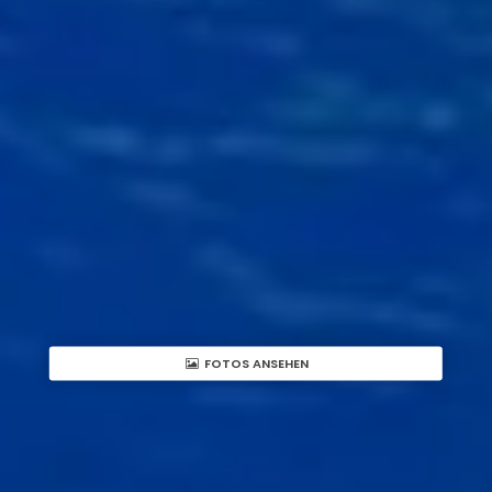
FOTOS ANSEHEN