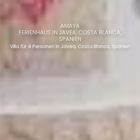
AMAYA
FERIENHAUS IN JAVEA, COSTA BLANCA,
SPANIEN
Villa für 4 Personen in Javea, Costa Blanca, Spanien