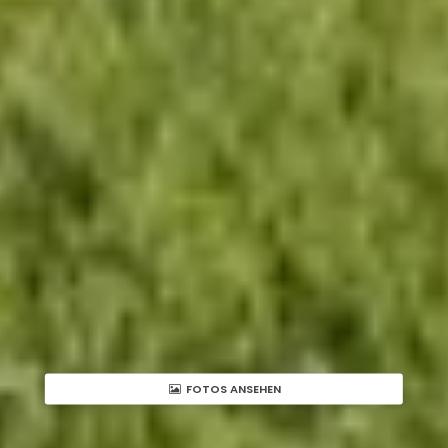
FOTOS ANSEHEN