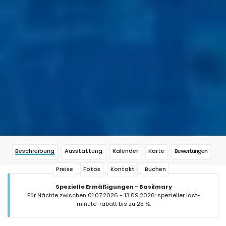
Beschreibung
Ausstattung
Kalender
Karte
Bewertungen
Preise
Fotos
Kontakt
Buchen
Spezielle Ermäßigungen - Basilmary
Für Nächte zwischen 01.07.2026 - 13.09.2026: spezieller last-
minute-rabatt bis zu 25 %.