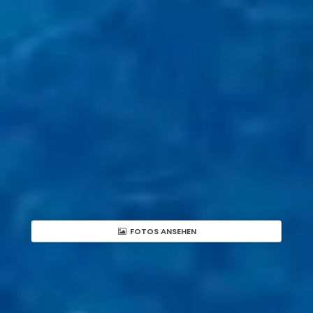
FOTOS ANSEHEN