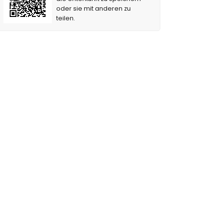
oder sie mit anderen zu
teilen.