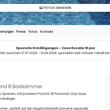
FOTOS ANSEHEN
ertungen
Preise
Fotos
Kontakt
Spezielle Ermäßigungen - Casa Rosalia 18 pax
hte zwischen 01.07.2026 - 13.09.2026: spezieller last-minute-rabatt bis
 und 8 Badezimmer
, Spanien, mit privatem Pool für 18 Personen. Das Haus
trandlage.
mmer, verteilt auf die Hauptunterkunft und eine separate