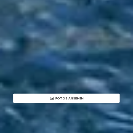
FOTOS ANSEHEN