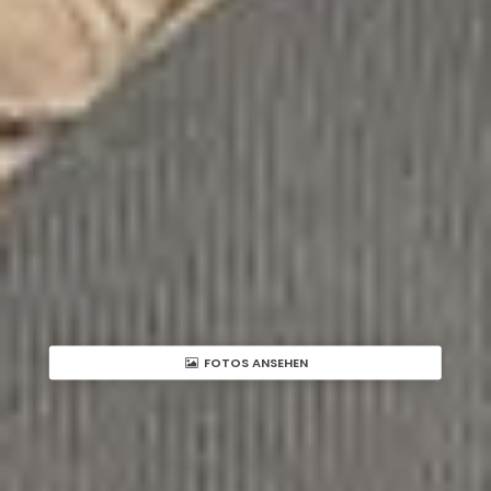
FOTOS ANSEHEN