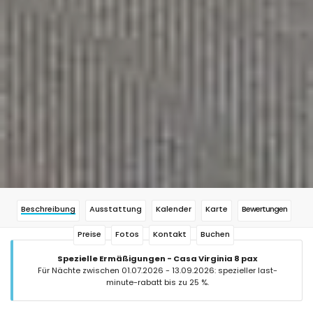
Beschreibung
Ausstattung
Kalender
Karte
Bewertungen
Preise
Fotos
Kontakt
Buchen
Spezielle Ermäßigungen - Casa Virginia 8 pax
Für Nächte zwischen 01.07.2026 - 13.09.2026: spezieller last-
minute-rabatt bis zu 25 %.