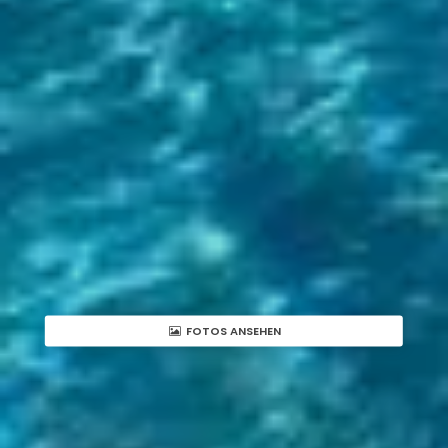
FOTOS ANSEHEN