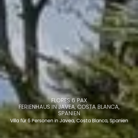
FLORES 6 PAX
FERIENHAUS IN JAVEA, COSTA BLANCA,
SPANIEN
Villa für 6 Personen in Javea, Costa Blanca, Spanien