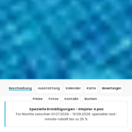
Beschreibung
Ausstattung
Kalender
Karte
Bewertungen
Preise
Fotos
Kontakt
Buchen
Spezielle Ermäßigungen - Ginjoler 4 pax
Für Nächte zwischen 01.07.2026 - 13.09.2026: spezieller last-
minute-rabatt bis zu 25 %.