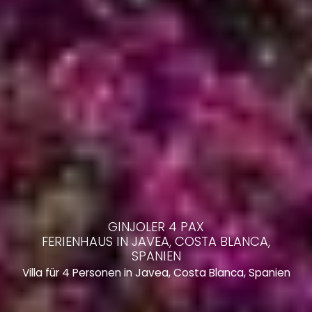
GINJOLER 4 PAX
FERIENHAUS IN JAVEA, COSTA BLANCA,
SPANIEN
Villa für 4 Personen in Javea, Costa Blanca, Spanien