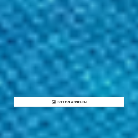
FOTOS ANSEHEN