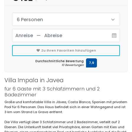
6 Personen
Zu Ihren Favoriten hinzufügen
Durchschnittliche Bewertung
7,9
10 Bewertungen
Villa Impala in Javea
für 6 Gäste mit 3 Schlafzimmern und 2
Badezimmer
Große und komfortable Villa in Jávea, Costa Blanca, Spanien mit privatem
Pool für 6 Personen. Das Haus befindet sich in einer Wohngegend und ist
3 km vom Strand La Grava entfernt.
Die Villa verfügt über 3 Schlafzimmer und 2 Badezimmer, verteilt auf 2
Ebenen. Die Unterkunft bietet viel Privatsphäre, einen Garten mit Kies und