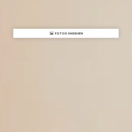
FOTOS ANSEHEN