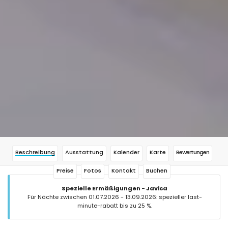
Beschreibung
Ausstattung
Kalender
Karte
Bewertungen
Preise
Fotos
Kontakt
Buchen
Spezielle Ermäßigungen - Javica
Für Nächte zwischen 01.07.2026 - 13.09.2026: spezieller last-
minute-rabatt bis zu 25 %.