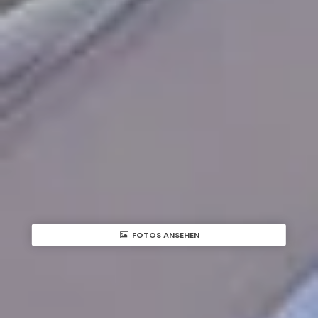
FOTOS ANSEHEN