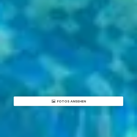
FOTOS ANSEHEN