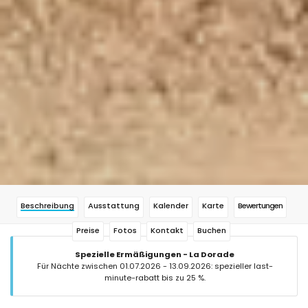
Beschreibung
Ausstattung
Kalender
Karte
Bewertungen
Preise
Fotos
Kontakt
Buchen
Spezielle Ermäßigungen - La Dorade
Für Nächte zwischen 01.07.2026 - 13.09.2026: spezieller last-
minute-rabatt bis zu 25 %.