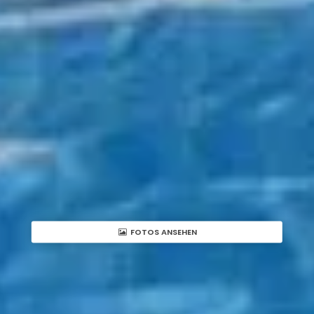
FOTOS ANSEHEN