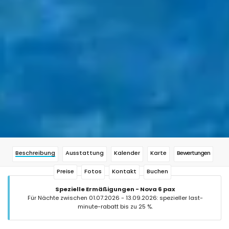
Beschreibung
Ausstattung
Kalender
Karte
Bewertungen
Preise
Fotos
Kontakt
Buchen
Spezielle Ermäßigungen - Nova 6 pax
Für Nächte zwischen 01.07.2026 - 13.09.2026: spezieller last-
minute-rabatt bis zu 25 %.