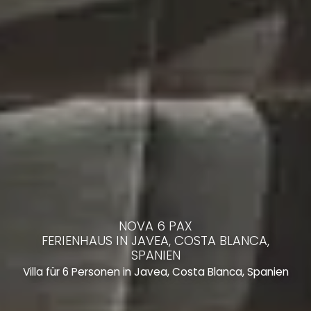
NOVA 6 PAX
FERIENHAUS IN JAVEA, COSTA BLANCA,
SPANIEN
Villa für 6 Personen in Javea, Costa Blanca, Spanien