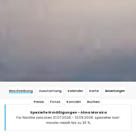
Beschreibung
Ausstattung
Kalender
Karte
Bewertungen
Preise
Fotos
Kontakt
Buchen
Spezielle Ermäßigungen - Alma Moraira
Für Nächte zwischen 01.07.2026 - 13.09.2026: spezieller last-
minute-rabatt bis zu 25 %.