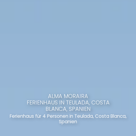
ALMA MORAIRA
FERIENHAUS IN TEULADA, COSTA
BLANCA, SPANIEN
Ferienhaus für 4 Personen in Teulada, Costa Blanca,
Spanien