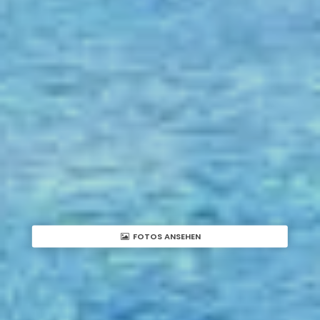
FOTOS ANSEHEN